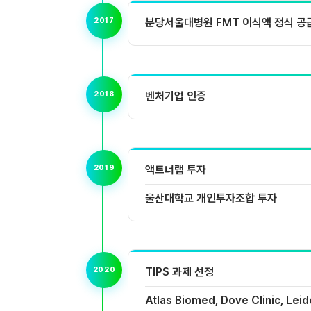
2017
분당서울대병원 FMT 이식액 정식 공
2018
벤처기업 인증
2019
액트너랩 투자
울산대학교 개인투자조합 투자
2020
TIPS 과제 선정
Atlas Biomed, Dove Clinic, Le