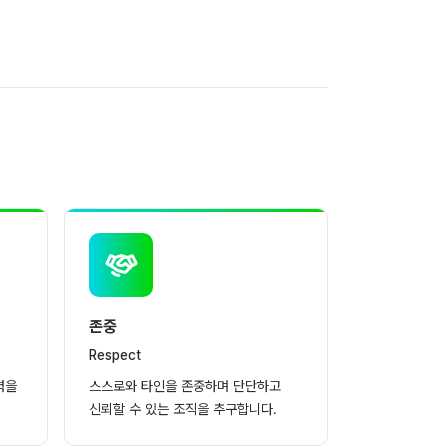
존중
Respect
력을
스스로와 타인을 존중하며 단단하고
신뢰할 수 있는 조직을 추구합니다.