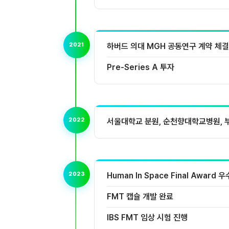
2021
하버드 의대 MGH 공동연구 계약 체결
Pre-Series A 투자
2022
서울대학교 분원, 순천향대학교병원, 
2023
Human In Space Final Award 우
FMT 캡슐 개발 완료
IBS FMT 임상 시험 진행