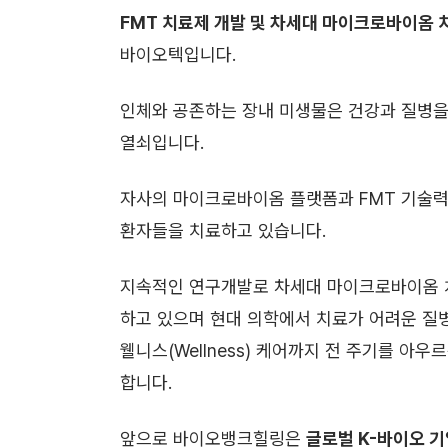
FMT 치료제 개발 및 차세대 마이크로바이옴 
바이오텍입니다.
인체와 공존하는 장내 미생물은 건강과 질병을
열쇠입니다.
자사의 마이크로바이옴 플랫폼과 FMT 기술력
환자들을 치료하고 있습니다.
지속적인 연구개발로 차세대 마이크로바이옴 
하고 있으며 현대 의학에서 치료가 어려운 질
웰니스(Wellness) 케어까지 전 주기를 아
합니다.
앞으로 바이오뱅크힐링은
글로벌 K-바이오 