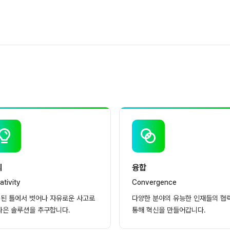
의
융합
ativity
Convergence
된 틀에서 벗어나 자유로운 사고로
다양한 분야의 유능한 인재들의 협
나은 솔루션을 추구합니다.
통해 혁신을 만들어갑니다.