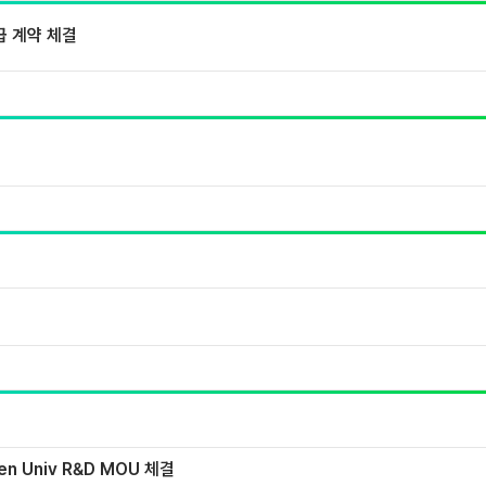
급 계약 체결
iden Univ R&D MOU 체결