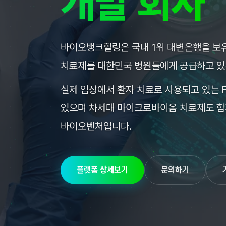
개발 회사
바이오뱅크힐링은 국내 1위 대변은행을 보
치료제를 대한민국 병원들에게 공급하고 있
실제 임상에서 환자 치료로 사용되고 있는 
있으며 차세대 마이크로바이옴 치료제도 함
바이오벤처입니다.
플랫폼 상세보기
문의하기