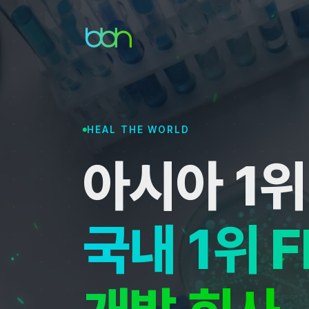
HEAL THE WORLD
아시아 1
국내 1위 