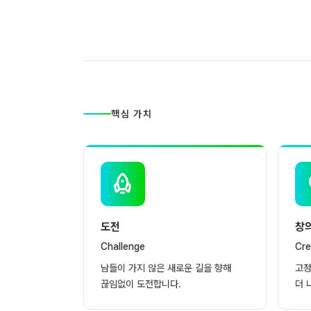
핵심 가치
도전
창
Challenge
Cre
남들이 가지 않은 새로운 길을 향해
고정
끊임없이 도전합니다.
더 